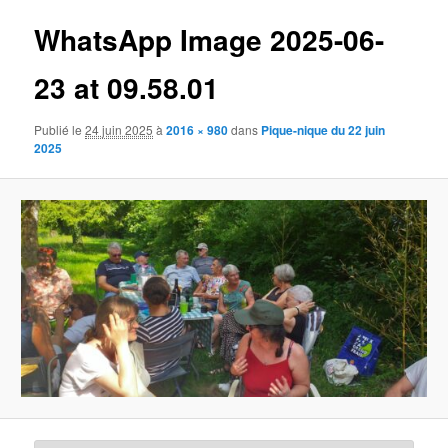
images
WhatsApp Image 2025-06-
23 at 09.58.01
Publié le
24 juin 2025
à
2016 × 980
dans
Pique-nique du 22 juin
2025