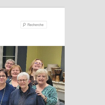
Recherche