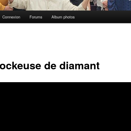
Connexion
Forums
Album photos
rockeuse de diamant